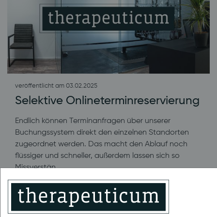
veröffentlicht am 03.02.2025
Selektive Onlineterminreservierung
Endlich können Terminanfragen über unserer
Buchungssystem direkt den einzelnen Standorten
zugeordnet werden. Das macht den Ablauf noch
flüssiger und schneller, außerdem lassen sich so
Missverstän...